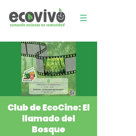
Club de EcoCine: El
llamado del
Bosque