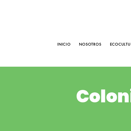
INICIO
NOSOTROS
ECOCULTU
Colon