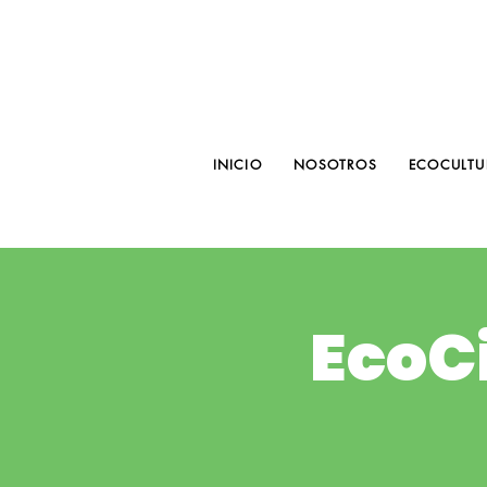
INICIO
NOSOTROS
ECOCULTU
EcoCi