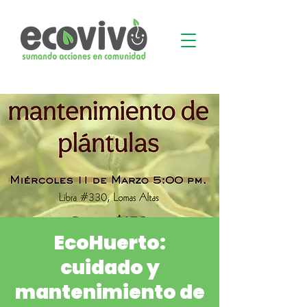
EcoHuerto:
cuidado y
mantenimiento de