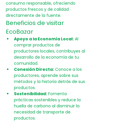
consumo responsable, ofreciendo 
productos frescos y de calidad 
directamente de la fuente.
Beneficios de visitar 
EcoBazar
Apoyo a la Economía Local:
 Al 
comprar productos de 
productores locales, contribuyes al 
desarrollo de la economía de tu 
comunidad.
Conexión Directa:
 Conoce a los 
productores, aprende sobre sus 
métodos y la historia detrás de sus 
productos.
Sostenibilidad:
 Fomenta 
prácticas sostenibles y reduce la 
huella de carbono al disminuir la 
necesidad de transporte de 
productos.
Mostrar más