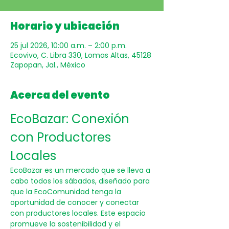
Horario y ubicación
25 jul 2026, 10:00 a.m. – 2:00 p.m.
Ecovivo, C. Libra 330, Lomas Altas, 45128
Zapopan, Jal., México
Acerca del evento
EcoBazar: Conexión 
con Productores 
Locales
EcoBazar es un mercado que se lleva a 
cabo todos los sábados, diseñado para 
que la EcoComunidad tenga la 
oportunidad de conocer y conectar 
con productores locales. Este espacio 
promueve la sostenibilidad y el 