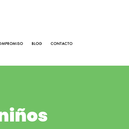
OMPROMISO
BLOG
CONTACTO
niños