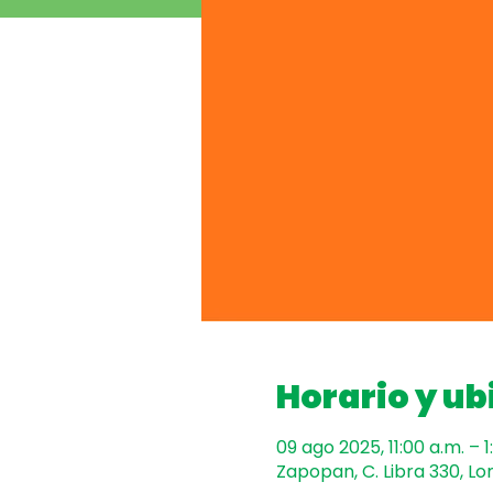
Horario y ub
09 ago 2025, 11:00 a.m. – 1
Zapopan, C. Libra 330, Lo