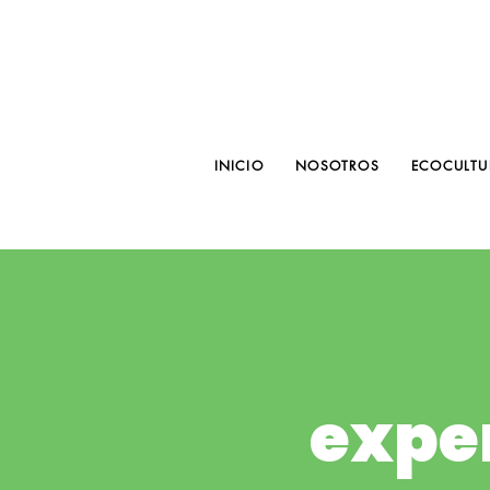
INICIO
NOSOTROS
ECOCULTU
expe