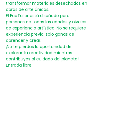
transformar materiales desechados en 
obras de arte únicas.
El EcoTaller está diseñado para 
personas de todas las edades y niveles 
de experiencia artística. No se requiere 
experiencia previa, solo ganas de 
aprender y crear.
¡No te pierdas la oportunidad de 
explorar tu creatividad mientras 
contribuyes al cuidado del planeta!
Entrada libre.
Reservar