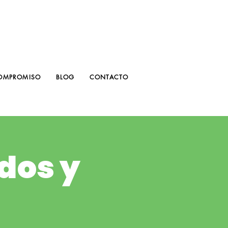
OMPROMISO
BLOG
CONTACTO
dos y