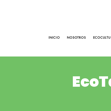
INICIO
NOSOTROS
ECOCULTU
EcoT