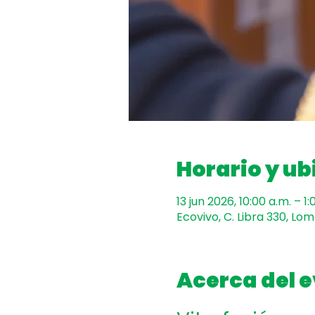
Horario y ub
13 jun 2026, 10:00 a.m. – 1:
Ecovivo, C. Libra 330, Lo
Acerca del 