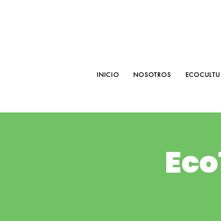
INICIO
NOSOTROS
ECOCULTU
Eco