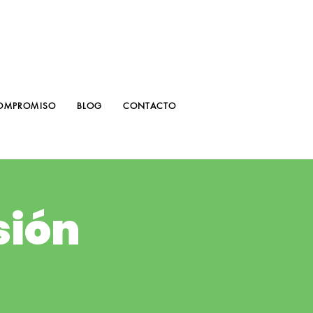
OMPROMISO
BLOG
CONTACTO
sión