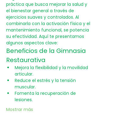
práctica que busca mejorar la salud y 
el bienestar general a través de 
ejercicios suaves y controlados. Al 
combinarla con la activación física y el 
mantenimiento funcional, se potencia 
su efectividad. Aquí te presentamos 
algunos aspectos clave:
Beneficios de la Gimnasia 
Restaurativa
Mejora la flexibilidad y la movilidad 
articular.
Reduce el estrés y la tensión 
muscular.
Fomenta la recuperación de 
lesiones.
Mostrar más