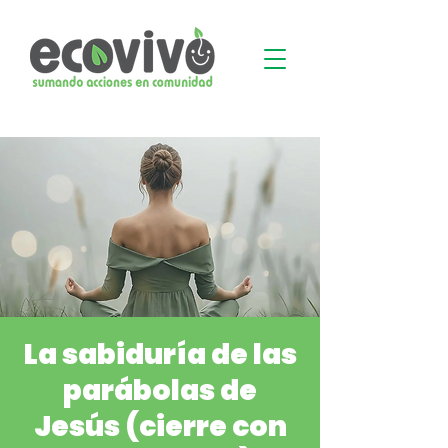
La sabiduría de las
parábolas de
Jesús (cierre con