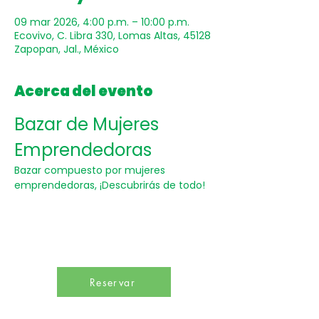
09 mar 2026, 4:00 p.m. – 10:00 p.m.
Ecovivo, C. Libra 330, Lomas Altas, 45128
Zapopan, Jal., México
Acerca del evento
Bazar de Mujeres 
Emprendedoras
Bazar compuesto por mujeres 
emprendedoras, ¡Descubrirás de todo!
Reservar