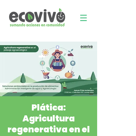
Plática:
Agricultura
regenerativa en el