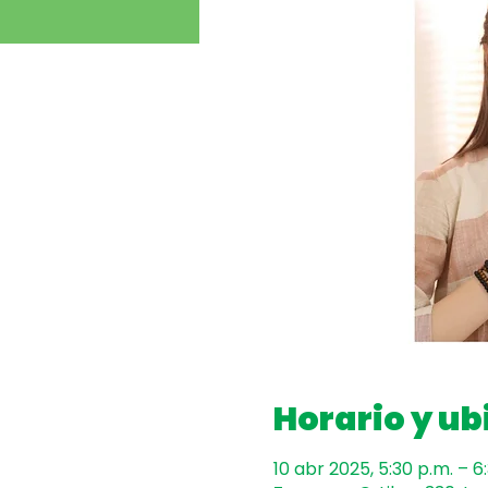
Horario y ub
10 abr 2025, 5:30 p.m. – 6