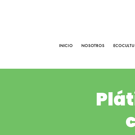
INICIO
NOSOTROS
ECOCULTU
Plát