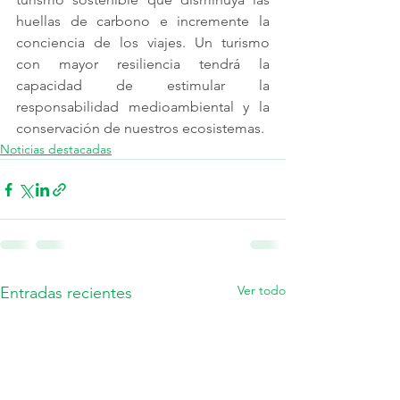
huellas de carbono e incremente la 
conciencia de los viajes. Un turismo 
con mayor resiliencia tendrá la 
capacidad de estimular la 
responsabilidad medioambiental y la 
conservación de nuestros ecosistemas. 
Noticias destacadas
Ver todo
Entradas recientes