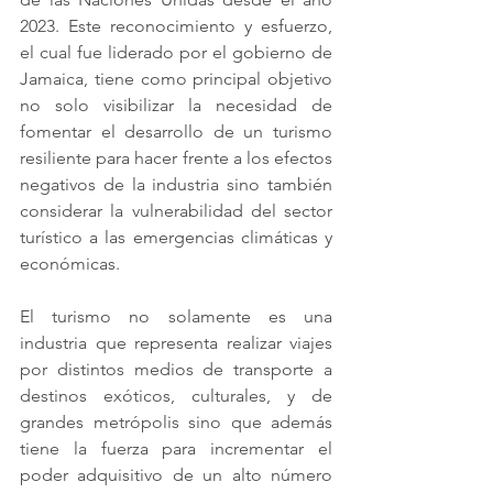
2023. Este reconocimiento y esfuerzo, 
el cual fue liderado por el gobierno de 
Jamaica, tiene como principal objetivo 
no solo visibilizar la necesidad de 
fomentar el desarrollo de un turismo 
resiliente para hacer frente a los efectos 
negativos de la industria sino también 
considerar la vulnerabilidad del sector 
turístico a las emergencias climáticas y 
económicas.
El turismo no solamente es una 
industria que representa realizar viajes 
por distintos medios de transporte a 
destinos exóticos, culturales, y de 
grandes metrópolis sino que además 
tiene la fuerza para incrementar el 
poder adquisitivo de un alto número 