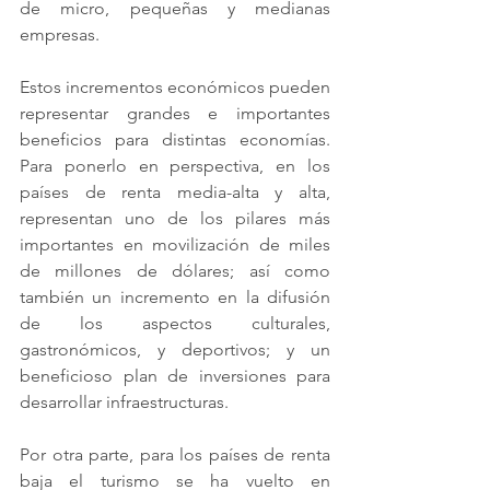
de micro, pequeñas y medianas 
empresas. 
Estos incrementos económicos pueden 
representar grandes e importantes 
beneficios para distintas economías. 
Para ponerlo en perspectiva, en los 
países de renta media-alta y alta, 
representan uno de los pilares más 
importantes en movilización de miles 
de millones de dólares; así como 
también un incremento en la difusión 
de los aspectos culturales, 
gastronómicos, y deportivos; y un 
beneficioso plan de inversiones para 
desarrollar infraestructuras.  
Por otra parte, para los países de renta 
baja el turismo se ha vuelto en 