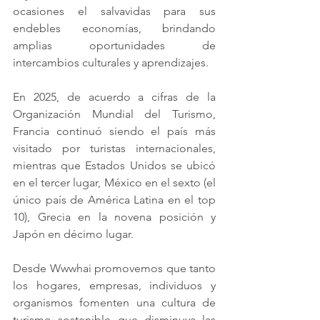
ocasiones el salvavidas para sus 
endebles economías, brindando 
amplias oportunidades de 
intercambios culturales y aprendizajes. 
En 2025, de acuerdo a cifras de la 
Organización Mundial del Turismo, 
Francia continuó siendo el país más 
visitado por turistas internacionales, 
mientras que Estados Unidos se ubicó 
en el tercer lugar, México en el sexto (el 
único país de América Latina en el top 
10), Grecia en la novena posición y 
Japón en décimo lugar. 
Desde Wwwhai promovemos que tanto 
los hogares, empresas, individuos y 
organismos fomenten una cultura de 
turismo sostenible que disminuya las 