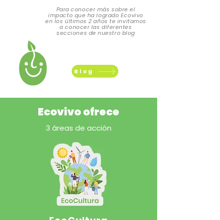
Para conocer más sobre el
impacto que ha logrado Ecovivo
en los últimos 2 años te invitamos
a conocer las diferentes
secciones de nuestro blog
Blog
Ecovivo ofrece
3 áreas de acción