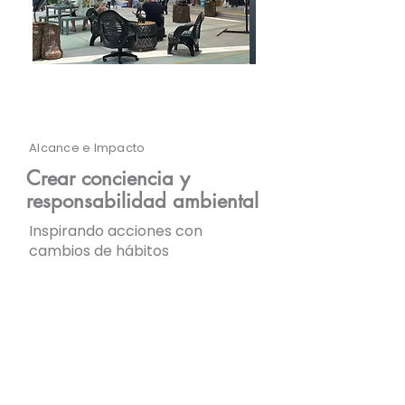
Alcance e Impacto
Crear conciencia y
responsabilidad ambiental
Inspirando acciones con
cambios de hábitos