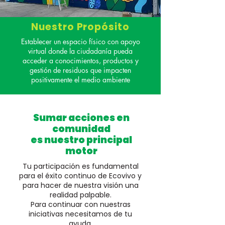
Nuestro Propósito
Establecer un espacio físico con apoyo
virtual donde la ciudadanía pueda
acceder a conocimientos, productos y
gestión de residuos que impacten
positivamente el medio ambiente
Sumar acciones en
comunidad
es nuestro principal
motor
Tu participación es fundamental
para el éxito continuo de Ecovivo y
para hacer de nuestra visión una
realidad palpable.
Para continuar con nuestras
iniciativas necesitamos de tu
ayuda.