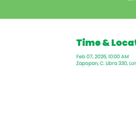
Time & Loca
Feb 07, 2026, 10:00 AM
Zapopan, C. Libra 330, Lo