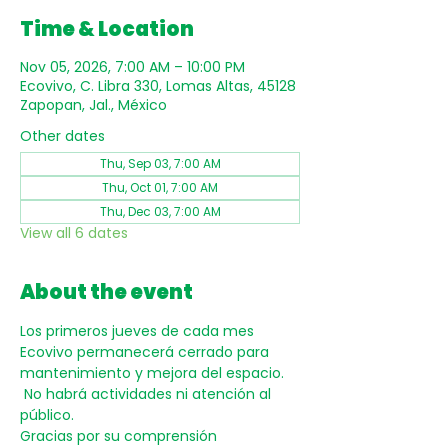
Time & Location
Nov 05, 2026, 7:00 AM – 10:00 PM
Ecovivo, C. Libra 330, Lomas Altas, 45128
Zapopan, Jal., México
Other dates
Thu, Sep 03, 7:00 AM
Thu, Oct 01, 7:00 AM
Thu, Dec 03, 7:00 AM
View all 6 dates
About the event
Los primeros jueves de cada mes 
Ecovivo permanecerá cerrado para 
mantenimiento y mejora del espacio. 
 No habrá actividades ni atención al 
público.
Gracias por su comprensión 