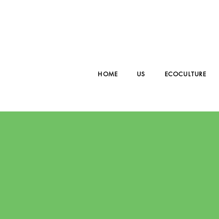
HOME
US
ECOCULTURE