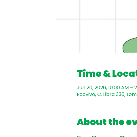
Time & Loca
Jun 20, 2026, 10:00 AM – 
Ecovivo, C. Libra 330, Lo
About the e