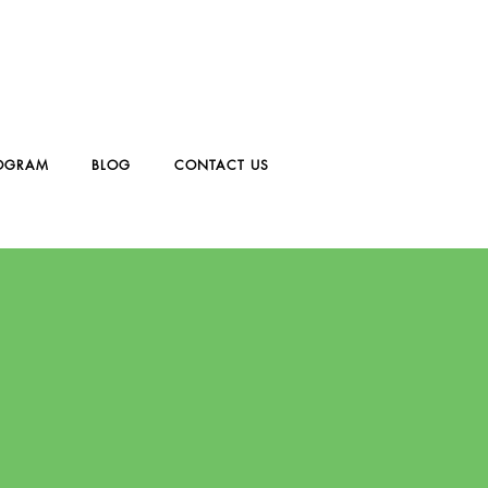
OGRAM
BLOG
CONTACT US