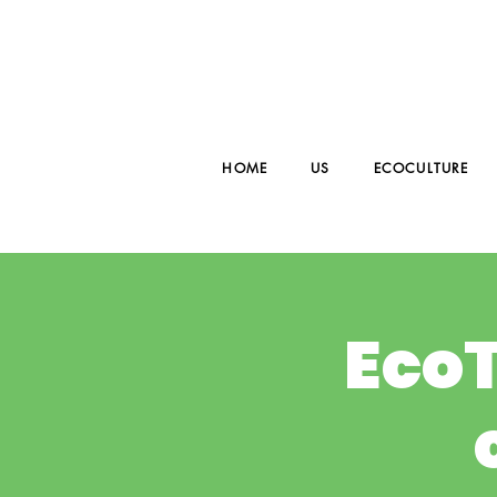
HOME
US
ECOCULTURE
EcoT