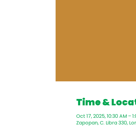
Time & Loca
Oct 17, 2025, 10:30 AM – 1
Zapopan, C. Libra 330, Lo