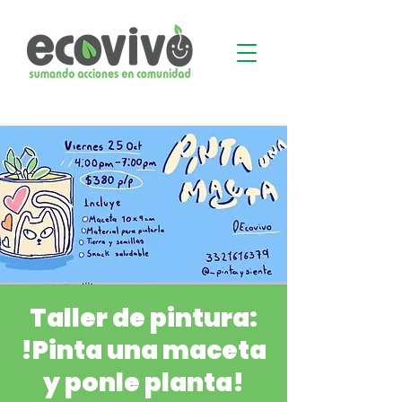
Taller de pintura:
!Pinta una maceta
y ponle planta!