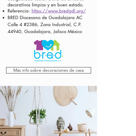
decorativos limpios y en buen estado.
Referencia:
https://www.bredgdl.org/
BRED Diocesano de Guadalajara AC
Calle 4 #2386, Zona Industrial, C.P.
44940, Guadalajara, Jalisco México
Más info sobre decoraciones de casa