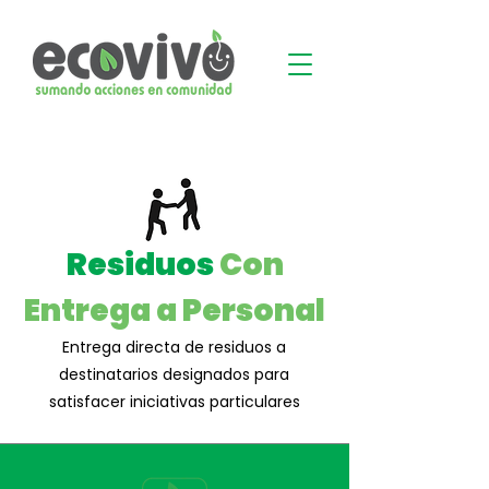
Residuos
Con
Entrega a Personal
Entrega directa de residuos a
destinatarios designados para
satisfacer iniciativas particulares