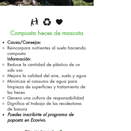
Composta heces de mascota
Causa/Consejos:
Reincorpora nutrientes al suelo haciendo
composta
Información:
Reduce la cantidad de plástico de un
solo uso
Mejora la calidad del aire, suelo y agua
Minimiza el consumo de agua para
limpieza de superficies y tratamiento de
las heces
Genera una cultura de responsabilidad
Dignifica el trabajo de los recolectores
de basura
Puedes inscribirte al programa de
poposta en Ecovivo.