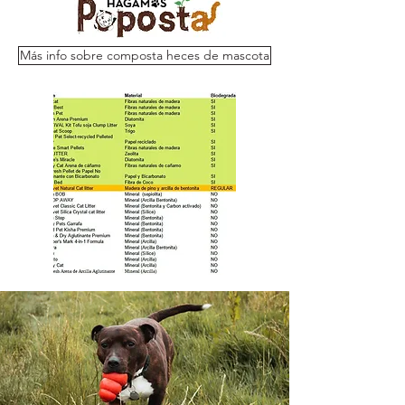
Más info sobre composta heces de mascota