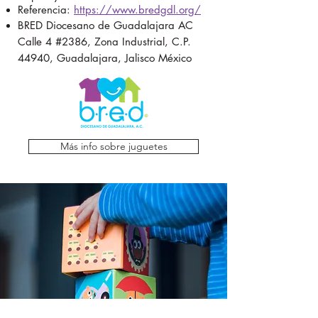
Referencia:
https://www.bredgdl.org/
BRED Diocesano de Guadalajara AC
Calle 4 #2386, Zona Industrial, C.P.
44940, Guadalajara, Jalisco México
Más info sobre juguetes