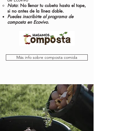
Nota
: No llenar tu cubeta hasta el tope,
si no antes de la línea doble.
Puedes inscribirte al programa de
composta en Ecovivo.
Más info sobre composta comida