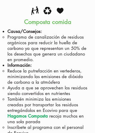
Composta comida
Causa/Consejos:
Programa de canalización de residuos
orgánicos para reducir la huella de
carbono ya que representan un 50% de
los desechos que genera un ciudadano
en promedio.
Información:
Reduce la putrefacción en vertederos,
minimizando las emisiones de dióxido
de carbono a la atmósfera
Ayuda a que se aprovechen los residuos
siendo convertidos en nutrientes
También minimiza las emisiones
creadas por transportar los residuos
entregándolos en Ecovivo para que
Hagamos Composta
recoja muchos en
una sola parada
Inscríbete al programa con el personal
de Ecovivo