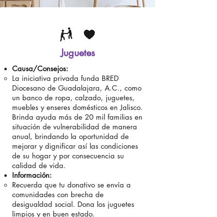
Juguetes
Causa/Consejos:
La iniciativa privada funda BRED
Diocesano de Guadalajara, A.C., como
un banco de ropa, calzado, juguetes,
muebles y enseres domésticos en Jalisco.
Brinda ayuda más de 20 mil familias en
situación de vulnerabilidad de manera
anual, brindando la oportunidad de
mejorar y dignificar así las condiciones
de su hogar y por consecuencia su
calidad de vida.
Información:
Recuerda que tu donativo se envía a
comunidades con brecha de
desigualdad social. Dona los juguetes
limpios y en buen estado.