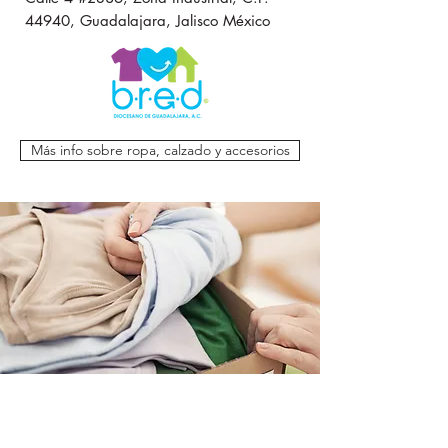
44940, Guadalajara, Jalisco México
Más info sobre ropa, calzado y accesorios